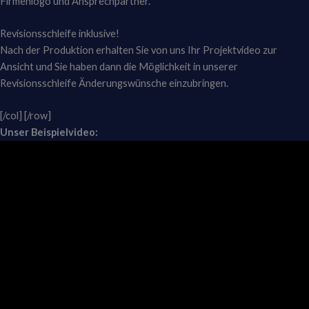
Firmenlogo und Ansprechpartner.
Revisionsschleife inklusive!
Nach der Produktion erhalten Sie von uns Ihr Projektvideo zur
Ansicht und Sie haben dann die Möglichkeit in unserer
Revisionsschleife Änderungswünsche einzubringen.
[/col] [/row]
Unser Beispielvideo: